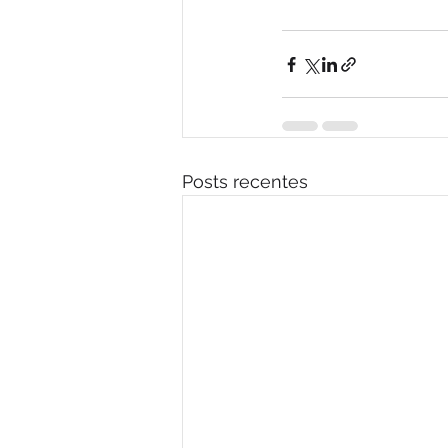
Posts recentes