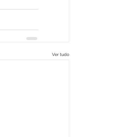
Ver tudo