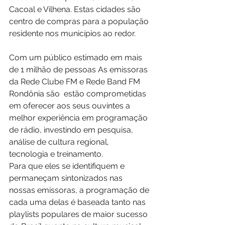
Cacoal e Vilhena. Estas cidades são 
centro de compras para a população 
residente nos municípios ao redor.
Com um público estimado em mais 
de 1 milhão de pessoas 
As emissoras 
da Rede Clube FM e Rede Band FM 
Rondônia são 
 estão comprometidas 
em oferecer aos seus ouvintes a 
melhor experiência em programação 
de rádio, investindo em pesquisa, 
análise de cultura regional, 
tecnologia e treinamento. 
Para que eles se identifiquem e 
permaneçam sintonizados nas 
nossas emissoras, a programação de 
cada uma delas é baseada tanto nas 
playlists populares de maior sucesso 