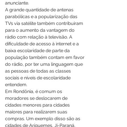
anunciante.
A grande quantidade de antenas 
parabólicas e a popularização das 
TVs via satélite também contribuíram 
para o aumento da vantagem do 
rádio com relação à televisão. A 
dificuldade de acesso à internet e a 
baixa escolaridade de parte da 
população também contam em favor 
do rádio, por ter uma linguagem que 
as pessoas de todas as classes 
sociais e níveis de escolaridade 
entendem.
Em Rondônia, é comum os 
moradores se deslocarem de 
cidades menores para cidades 
maiores para realizarem suas 
compras. Um exemplo disso são as 
cidades de Ariquemes, Ji-Paraná, 