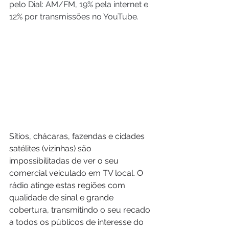
pelo Dial: AM/FM, 19% pela internet e 
12% por transmissões no YouTube.
Sítios, chácaras, fazendas e cidades 
satélites (vizinhas) são 
impossibilitadas de ver o seu 
comercial veiculado em TV local. O 
rádio atinge estas regiões com 
qualidade de sinal e grande 
cobertura, transmitindo o seu recado 
a todos os públicos de interesse do 