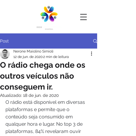
Post
Nerone Maiolino Simioli
12 de jun. de 2020
2 min de leitura
O rádio chega onde os
outros veículos não
conseguem ir.
Atualizado:
18 de jun. de 2020
O rádio está disponível em diversas 
plataformas e permite que o 
conteúdo seja consumido em 
qualquer hora e lugar. No top 3 de 
plataformas, 84% revelaram ouvir 