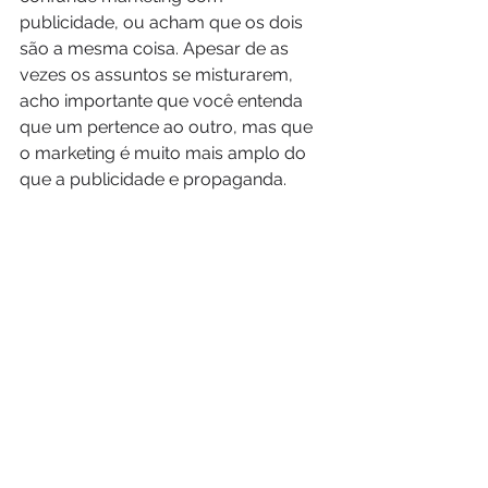
publicidade, ou acham que os dois 
são a mesma coisa. Apesar de as 
vezes os assuntos se misturarem, 
acho importante que você entenda 
que um pertence ao outro, mas que 
o marketing é muito mais amplo do 
que a publicidade e propaganda.