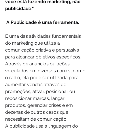
você está fazendo marketing, não 
publicidade."
 A Publicidade é uma ferramenta.
É uma das atividades fundamentais 
do marketing que utiliza a 
comunicação criativa e persuasiva 
para alcançar objetivos específicos. 
Através de anúncios ou ações 
veiculados em diversos canais, como 
o rádio, ela pode ser utilizada para 
aumentar vendas através de 
promoções, ativar, posicionar ou 
reposicionar marcas, lançar 
produtos, gerenciar crises e em 
dezenas de outros casos que 
necessitam de comunicação.
A publicidade usa a linguagem do 