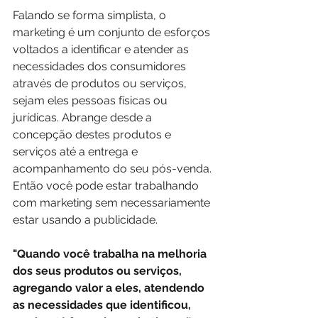
Falando se forma simplista, o 
marketing é um conjunto de esforços 
voltados a identificar e atender as 
necessidades dos consumidores 
através de produtos ou serviços, 
sejam eles pessoas físicas ou 
jurídicas. Abrange desde a 
concepção destes produtos e 
serviços até a entrega e 
acompanhamento do seu pós-venda. 
Então você pode estar trabalhando 
com marketing sem necessariamente 
estar usando a publicidade.
"Quando você trabalha na melhoria 
dos seus produtos ou serviços, 
agregando valor a eles, atendendo 
as necessidades que identificou, 