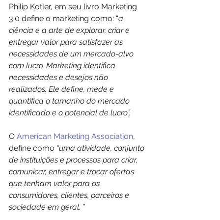
Philip Kotler, em seu livro Marketing 
3.0 define o marketing como: “
a 
ciência e a arte de explorar, criar e 
entregar valor para satisfazer as 
necessidades de um mercado-alvo 
com lucro. Marketing identifica 
necessidades e desejos não 
realizados. Ele define, mede e 
quantifica o tamanho do mercado 
identificado e o potencial de lucro”.
O
 American Marketing Association
, 
define como
 “uma atividade, conjunto 
de instituições e processos para criar, 
comunicar, entregar e trocar ofertas 
que tenham valor para os 
consumidores, clientes, parceiros e 
sociedade em geral. ”