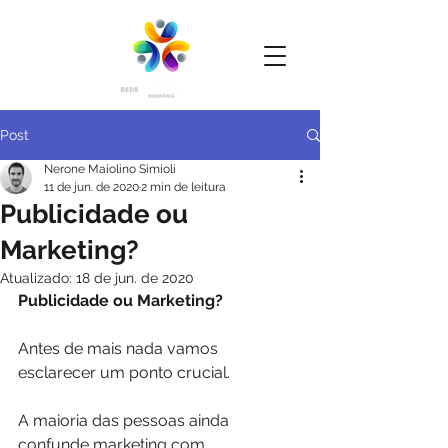
Post
Nerone Maiolino Simioli
11 de jun. de 2020
2 min de leitura
Publicidade ou
Marketing?
Atualizado:
18 de jun. de 2020
Publicidade ou Marketing?
Antes de mais nada vamos 
esclarecer um ponto crucial.
A maioria das pessoas ainda 
confunde marketing com 